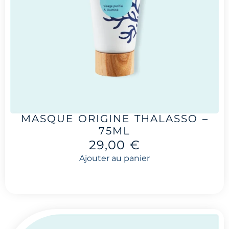
MASQUE ORIGINE THALASSO –
75ML
29,00
€
Ajouter au panier