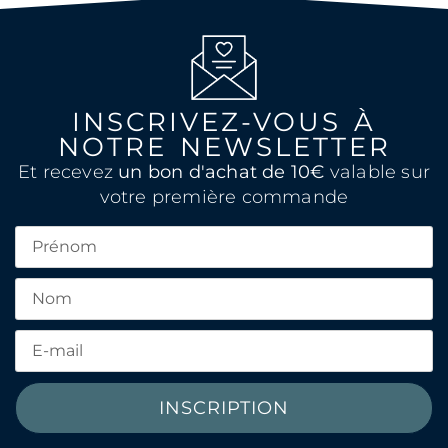
INSCRIVEZ-VOUS À
NOTRE NEWSLETTER
Et recevez
un bon d'achat de 10€
valable sur
votre première commande
INSCRIPTION