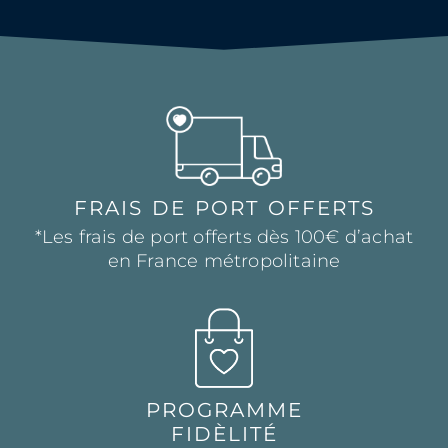
FRAIS DE PORT OFFERTS
*Les frais de port offerts dès 100€ d’achat
en France métropolitaine
PROGRAMME
FIDÈLITÉ