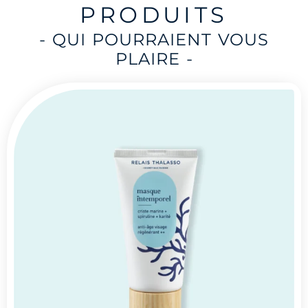
PRODUITS
- QUI POURRAIENT VOUS
PLAIRE -