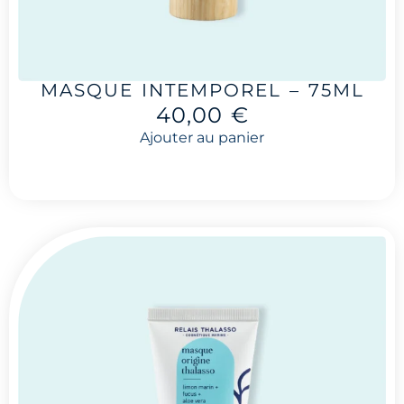
MASQUE INTEMPOREL – 75ML
40,00
€
Ajouter au panier