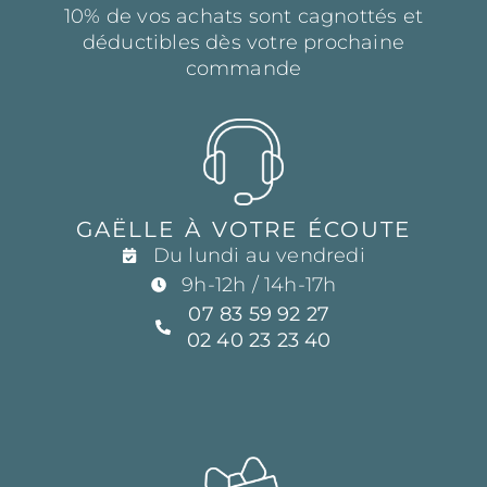
10% de vos achats sont cagnottés et
déductibles dès votre prochaine
commande
GAËLLE À VOTRE ÉCOUTE
Du lundi au vendredi
9h-12h / 14h-17h
07 83 59 92 27
02 40 23 23 40