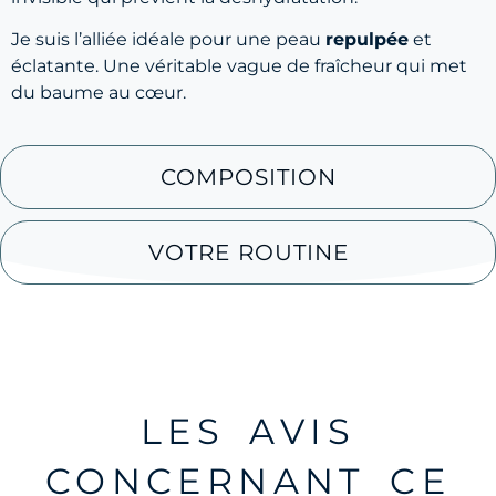
Je suis l’alliée idéale pour une peau
repulpée
et
éclatante. Une véritable vague de fraîcheur qui met
du baume au cœur.
COMPOSITION
VOTRE ROUTINE
LES AVIS
CONCERNANT CE