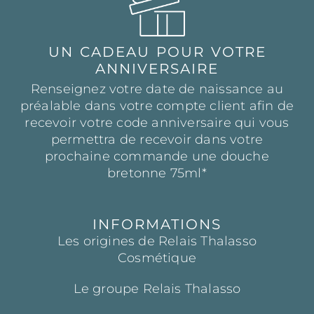
UN CADEAU POUR VOTRE
ANNIVERSAIRE
Renseignez votre date de naissance au
préalable dans votre compte client afin de
recevoir votre code anniversaire qui vous
permettra de recevoir dans votre
prochaine commande une douche
bretonne 75ml*
INFORMATIONS
Les origines de Relais Thalasso
Cosmétique
Le groupe Relais Thalasso