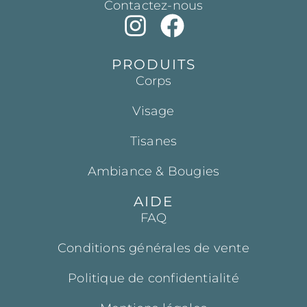
Contactez-nous
PRODUITS
Corps
Visage
Tisanes
Ambiance & Bougies
AIDE
FAQ
Conditions générales de vente
Politique de confidentialité