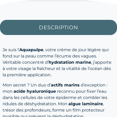
DESCRIPTION
Je suis l’
Aquapulpe
, votre crème de jour légère qui
fond sur la peau comme l’écume des vagues.
Véritable concentré d’
hydratation marine
, j’apporte
à votre visage la fraîcheur et la vitalité de l’océan dès
la première application.
Mon secret ? Un duo d’
actifs marins
d’exception :
mon
acide hyaluronique
reconnu pour fixer l’eau
dans les cellules de votre épiderme et combler les
ridules de déshydratation. Mon
algue laminaire
,
trésor des profondeurs, forme un film protecteur
invisible qui prévient la déshydratation.