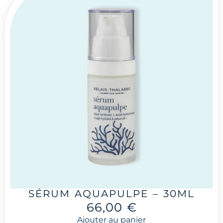
SÉRUM AQUAPULPE – 30ML
66,00
€
Ajouter au panier