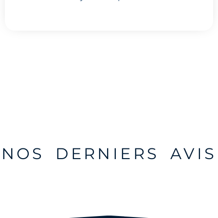
NOS DERNIERS AVIS