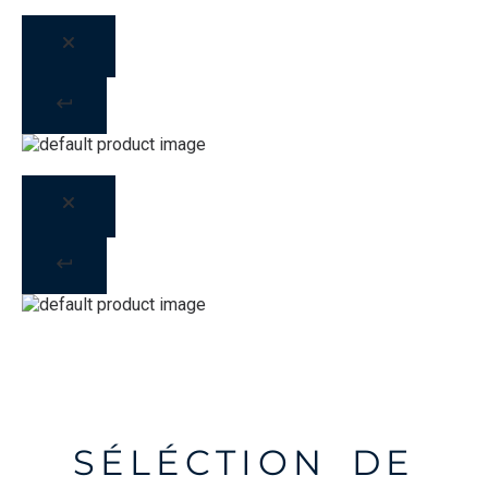
SÉLÉCTION DE