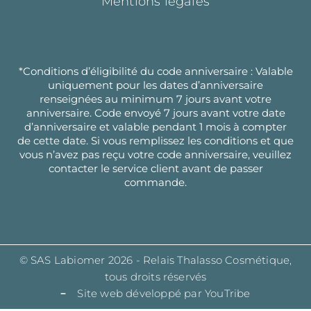
Mentions légales
*Conditions d’éligibilité du code anniversaire : Valable
uniquement pour les dates d’anniversaire
renseignées au minimum 7 jours avant votre
anniversaire. Code envoyé 7 jours avant votre date
d’anniversaire et valable pendant 1 mois à compter
de cette date. Si vous remplissez les conditions et que
vous n’avez pas reçu votre code anniversaire, veuillez
contacter le service client avant de passer
commande.
© SAS Labiomer 2026 - Relais Thalasso Cosmétique,
tous droits réservés
Site web développé par YouTribe