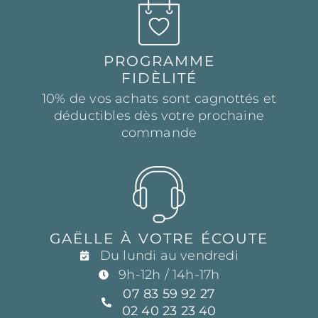
PROGRAMME
FIDÈLITÉ
10% de vos achats sont cagnottés et
déductibles dès votre prochaine
commande
GAËLLE À VOTRE ÉCOUTE
Du lundi au vendredi
9h-12h / 14h-17h
07 83 59 92 27
02 40 23 23 40