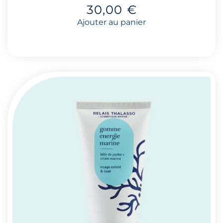
30,00
€
Ajouter au panier