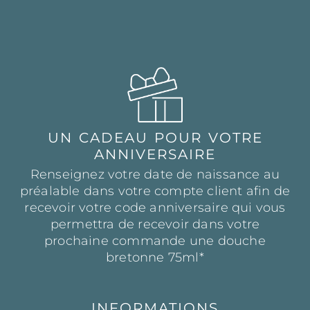
UN CADEAU POUR VOTRE
ANNIVERSAIRE
Renseignez votre date de naissance au
préalable dans votre compte client afin de
recevoir votre code anniversaire qui vous
permettra de recevoir dans votre
prochaine commande une douche
bretonne 75ml*
INFORMATIONS