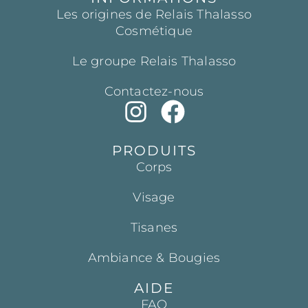
Les origines de Relais Thalasso
Cosmétique
Le groupe Relais Thalasso
Contactez-nous
PRODUITS
Corps
Visage
Tisanes
Ambiance & Bougies
AIDE
FAQ