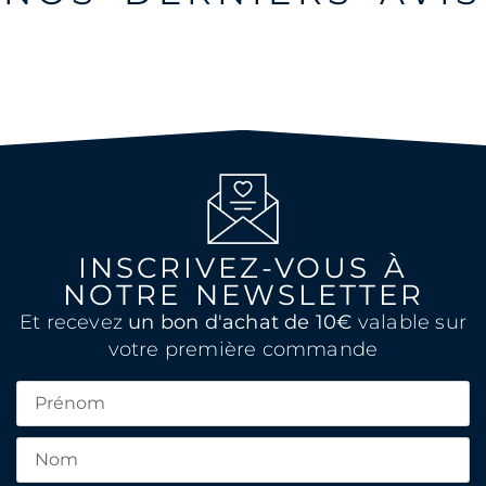
INSCRIVEZ-VOUS À
NOTRE NEWSLETTER
Et recevez
un bon d'achat de 10€
valable sur
votre première commande