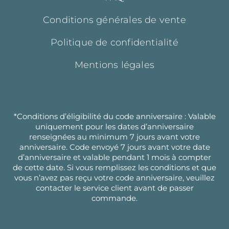
Conditions générales de vente
Politique de confidentialité
Mentions légales
*Conditions d’éligibilité du code anniversaire : Valable
uniquement pour les dates d’anniversaire
renseignées au minimum 7 jours avant votre
anniversaire. Code envoyé 7 jours avant votre date
d’anniversaire et valable pendant 1 mois à compter
de cette date. Si vous remplissez les conditions et que
vous n’avez pas reçu votre code anniversaire, veuillez
contacter le service client avant de passer
commande.