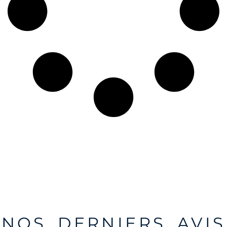
NOS DERNIERS AVIS