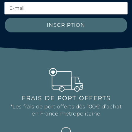
INSCRIPTION
FRAIS DE PORT OFFERTS
*Les frais de port offerts dès 100€ d’achat
en France métropolitaine