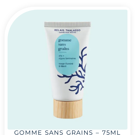
GOMME SANS GRAINS – 75ML