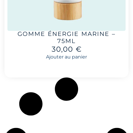
GOMME ÉNERGIE MARINE –
75ML
30,00
€
Ajouter au panier