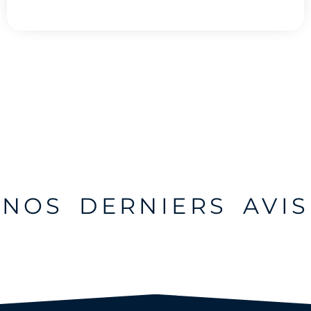
NOS DERNIERS AVIS