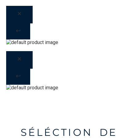
SÉLÉCTION DE