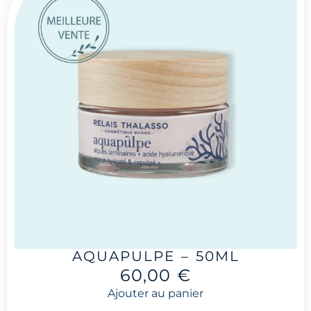
AQUAPULPE – 50ML
60,00
€
Ajouter au panier