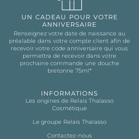
UN CADEAU POUR VOTRE
ANNIVERSAIRE
Renseignez votre date de naissance au
préalable dans votre compte client afin de
recevoir votre code anniversaire qui vous
permettra de recevoir dans votre
prochaine commande une douche
bretonne 75ml*
INFORMATIONS
Les origines de Relais Thalasso
Cosmétique
Le groupe Relais Thalasso
Contactez-nous