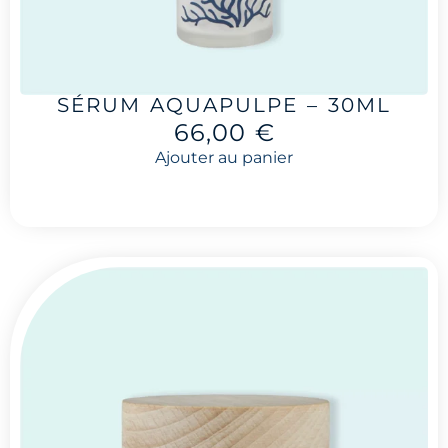
SÉRUM AQUAPULPE – 30ML
66,00
€
Ajouter au panier