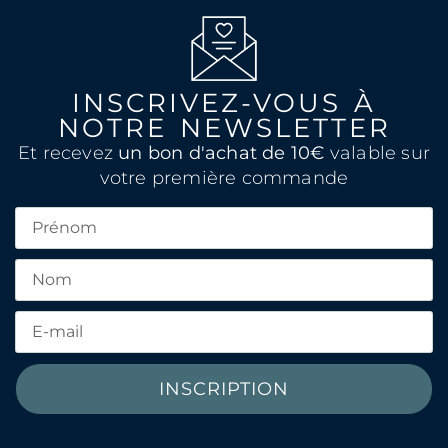
INSCRIVEZ-VOUS À
NOTRE NEWSLETTER
Et recevez
un bon d'achat de 10€
valable sur
votre première commande
INSCRIPTION