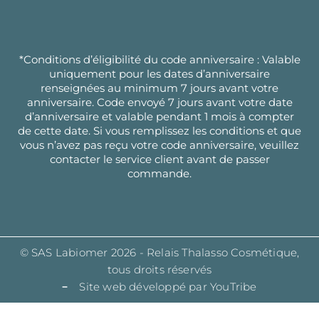
*Conditions d’éligibilité du code anniversaire : Valable
uniquement pour les dates d’anniversaire
renseignées au minimum 7 jours avant votre
anniversaire. Code envoyé 7 jours avant votre date
d’anniversaire et valable pendant 1 mois à compter
de cette date. Si vous remplissez les conditions et que
vous n’avez pas reçu votre code anniversaire, veuillez
contacter le service client avant de passer
commande.
© SAS Labiomer 2026 - Relais Thalasso Cosmétique,
tous droits réservés
Site web développé par YouTribe