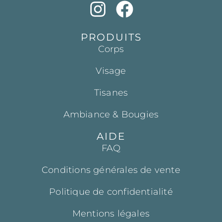
PRODUITS
Corps
Visage
Tisanes
Ambiance & Bougies
AIDE
FAQ
Conditions générales de vente
Politique de confidentialité
Mentions légales