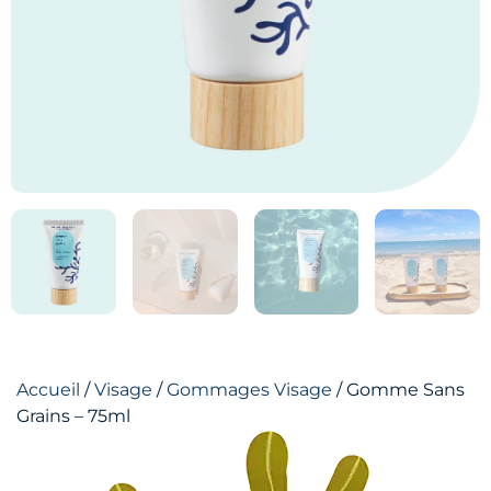
Accueil
/
Visage
/
Gommages Visage
/ Gomme Sans
Grains – 75ml