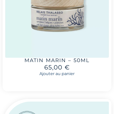
MATIN MARIN – 50ML
65,00
€
Ajouter au panier