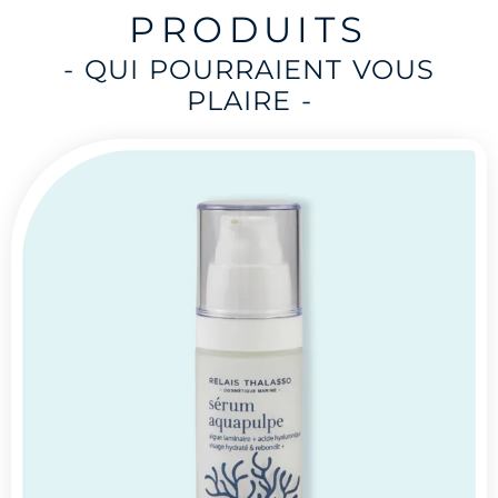
PRODUITS
- QUI POURRAIENT VOUS
PLAIRE -