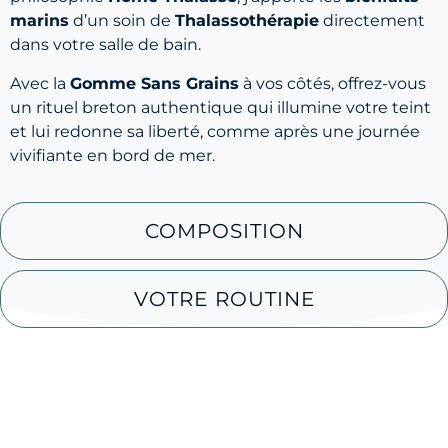
marins
d’un soin de
Thalassothérapie
directement
dans votre salle de bain.
Avec la
Gomme Sans Grains
à vos côtés, offrez-vous
un rituel breton authentique qui illumine votre teint
et lui redonne sa liberté, comme après une journée
vivifiante en bord de mer.
COMPOSITION
VOTRE ROUTINE