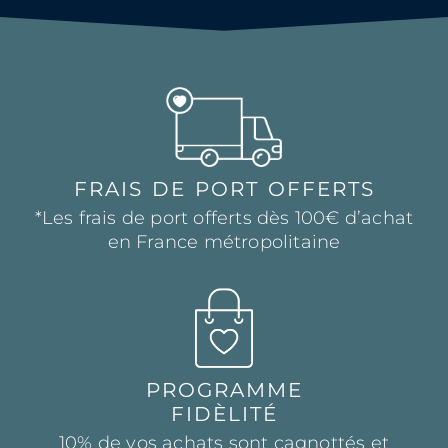
FRAIS DE PORT OFFERTS
*Les frais de port offerts dès 100€ d’achat
en France métropolitaine
PROGRAMME
FIDÈLITÉ
10% de vos achats sont cagnottés et