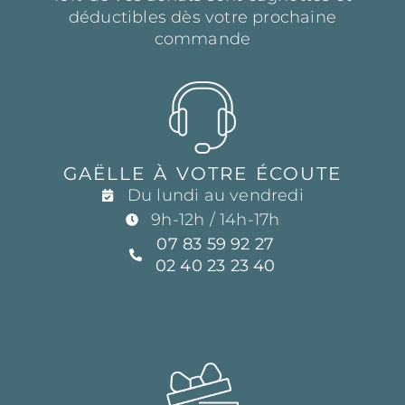
déductibles dès votre prochaine
commande
GAËLLE À VOTRE ÉCOUTE
Du lundi au vendredi
9h-12h / 14h-17h
07 83 59 92 27
02 40 23 23 40