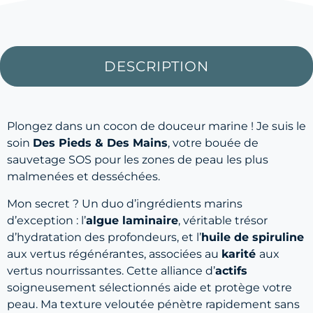
DESCRIPTION
Plongez dans un cocon de douceur marine ! Je suis le
soin
Des Pieds & Des Mains
, votre bouée de
sauvetage SOS pour les zones de peau les plus
malmenées et desséchées.
Mon secret ? Un duo d’ingrédients marins
d’exception : l’
algue laminaire
, véritable trésor
d’hydratation des profondeurs, et l’
huile de spiruline
aux vertus régénérantes, associées au
karité
aux
vertus nourrissantes. Cette alliance d’
actifs
soigneusement sélectionnés aide et protège votre
peau. Ma texture veloutée pénètre rapidement sans