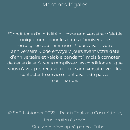
Mentions légales
*Conditions d’éligibilité du code anniversaire : Valable
uniquement pour les dates d’anniversaire
renseignées au minimum 7 jours avant votre
anniversaire. Code envoyé 7 jours avant votre date
d’anniversaire et valable pendant 1 mois à compter
de cette date. Si vous remplissez les conditions et que
vous n’avez pas reçu votre code anniversaire, veuillez
contacter le service client avant de passer
commande.
© SAS Labiomer 2026 - Relais Thalasso Cosmétique,
tous droits réservés
Site web développé par YouTribe