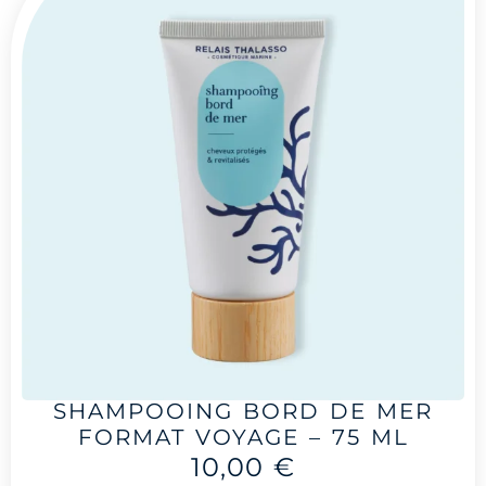
SHAMPOOING BORD DE MER
FORMAT VOYAGE – 75 ML
10,00
€