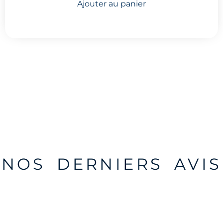
Ajouter au panier
NOS DERNIERS AVIS