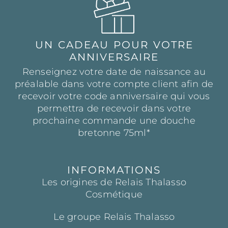
UN CADEAU POUR VOTRE
ANNIVERSAIRE
Renseignez votre date de naissance au
préalable dans votre compte client afin de
recevoir votre code anniversaire qui vous
permettra de recevoir dans votre
prochaine commande une douche
bretonne 75ml*
INFORMATIONS
Les origines de Relais Thalasso
Cosmétique
Le groupe Relais Thalasso