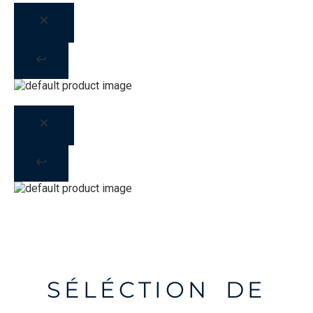
SÉLÉCTION DE