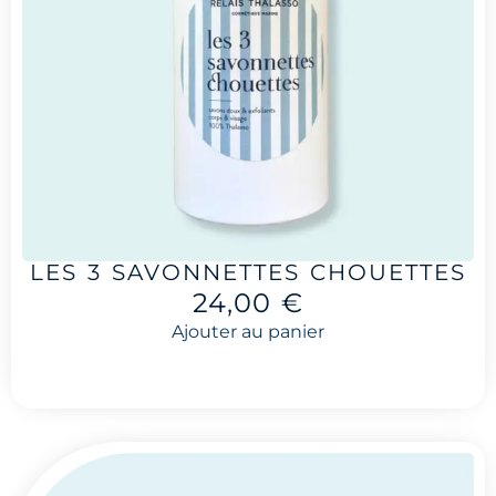
LES 3 SAVONNETTES CHOUETTES
24,00
€
Ajouter au panier