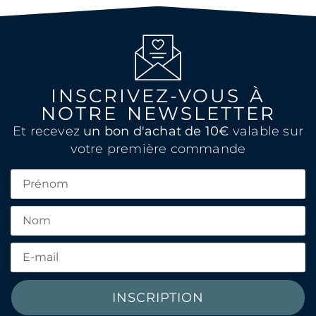
INSCRIVEZ-VOUS À
NOTRE NEWSLETTER
Et recevez
un bon d'achat de 10€
valable sur
votre première commande
INSCRIPTION