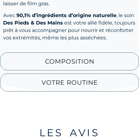
laisser de film gras.
Avec
90,1% d’ingrédients d’origine naturelle
, le soin
Des Pieds & Des Mains
est votre allié fidèle, toujours
prêt à vous accompagner pour nourrir et réconforter
vos extrémités, même les plus asséchées.
COMPOSITION
VOTRE ROUTINE
LES AVIS