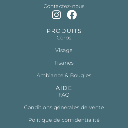
Contactez-nous
PRODUITS
Corps
Visage
Tisanes
Ambiance & Bougies
AIDE
FAQ
Conditions générales de vente
Politique de confidentialité