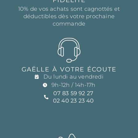
10% de vos achats sont cagnottés et
déductibles dès votre prochaine
commande
GAËLLE À VOTRE ÉCOUTE
Du lundi au vendredi
9h-12h / 14h-17h
07 83 59 92 27
02 40 23 23 40