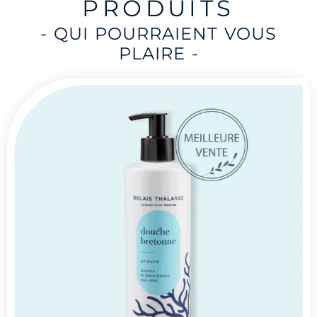
PRODUITS
- QUI POURRAIENT VOUS
PLAIRE -