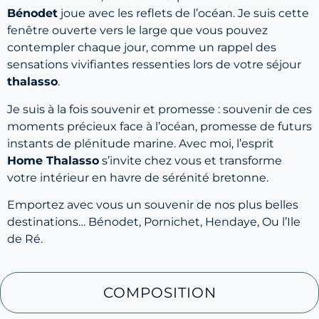
Bénodet
joue avec les reflets de l’océan. Je suis cette
fenêtre ouverte vers le large que vous pouvez
contempler chaque jour, comme un rappel des
sensations vivifiantes ressenties lors de votre séjour
thalasso
.
Je suis à la fois souvenir et promesse : souvenir de ces
moments précieux face à l’océan, promesse de futurs
instants de plénitude marine. Avec moi, l’esprit
Home Thalasso
s’invite chez vous et transforme
votre intérieur en havre de sérénité bretonne.
Emportez avec vous un souvenir de nos plus belles
destinations… Bénodet, Pornichet, Hendaye, Ou l’Ile
de Ré.
COMPOSITION