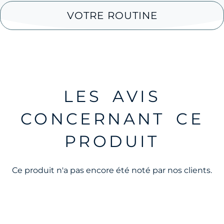
VOTRE ROUTINE
LES AVIS
CONCERNANT CE
PRODUIT
Ce produit n'a pas encore été noté par nos clients.