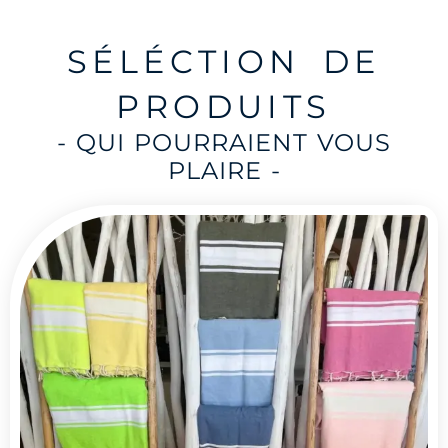
SÉLÉCTION DE
PRODUITS
- QUI POURRAIENT VOUS
PLAIRE -