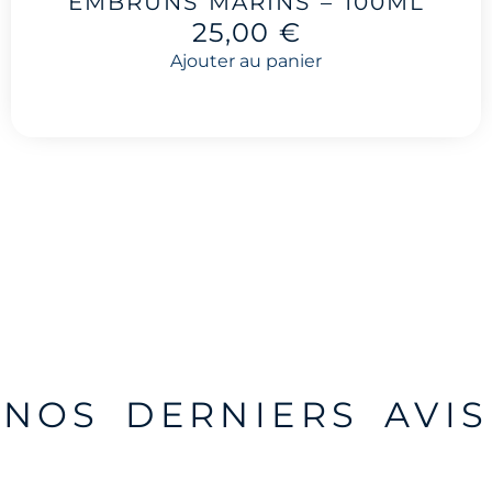
EMBRUNS MARINS – 100ML
25,00
€
Ajouter au panier
NOS DERNIERS AVIS