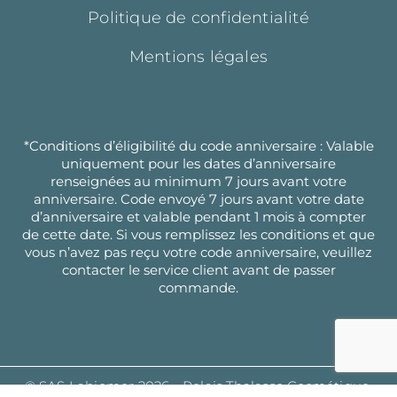
Politique de confidentialité
Mentions légales
*Conditions d’éligibilité du code anniversaire : Valable
uniquement pour les dates d’anniversaire
renseignées au minimum 7 jours avant votre
anniversaire. Code envoyé 7 jours avant votre date
d’anniversaire et valable pendant 1 mois à compter
de cette date. Si vous remplissez les conditions et que
vous n’avez pas reçu votre code anniversaire, veuillez
contacter le service client avant de passer
commande.
© SAS Labiomer 2026 - Relais Thalasso Cosmétique,