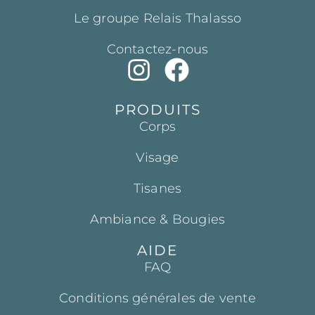
Le groupe Relais Thalasso
Contactez-nous
PRODUITS
Corps
Visage
Tisanes
Ambiance & Bougies
AIDE
FAQ
Conditions générales de vente