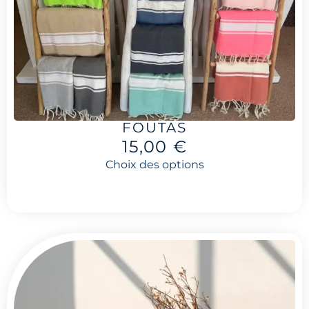
FOUTAS
15,00
€
Choix des options