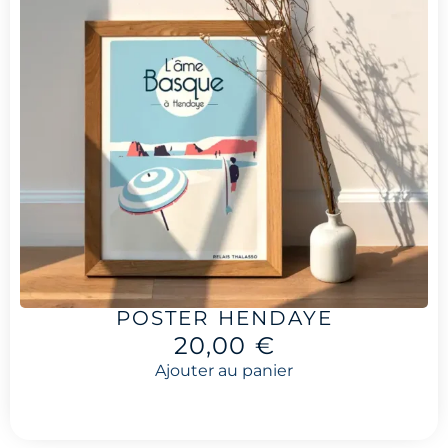
POSTER HENDAYE
20,00
€
Ajouter au panier