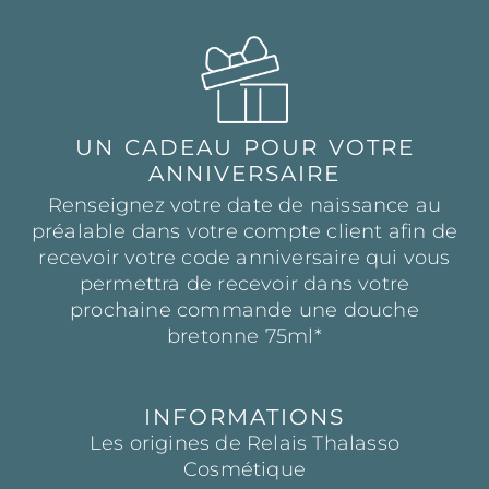
UN CADEAU POUR VOTRE
ANNIVERSAIRE
Renseignez votre date de naissance au
préalable dans votre compte client afin de
recevoir votre code anniversaire qui vous
permettra de recevoir dans votre
prochaine commande une douche
bretonne 75ml*
INFORMATIONS
Les origines de Relais Thalasso
Cosmétique