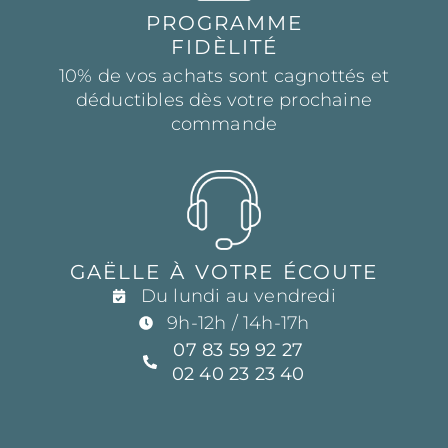
PROGRAMME
FIDÈLITÉ
10% de vos achats sont cagnottés et
déductibles dès votre prochaine
commande
GAËLLE À VOTRE ÉCOUTE
Du lundi au vendredi
9h-12h / 14h-17h
07 83 59 92 27
02 40 23 23 40