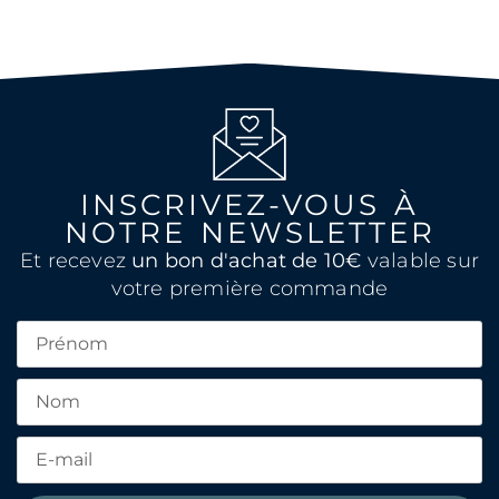
INSCRIVEZ-VOUS À
NOTRE NEWSLETTER
Et recevez
un bon d'achat de 10€
valable sur
votre première commande