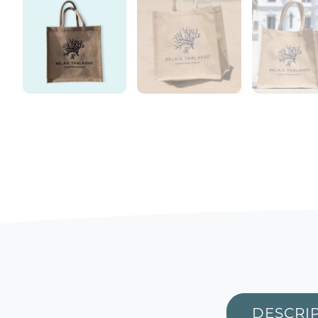
DESCRI