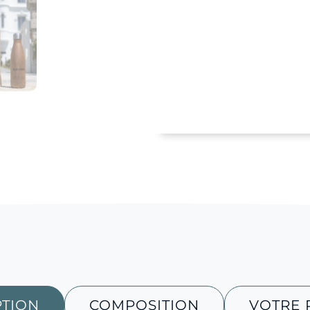
PTION
COMPOSITION
VOTRE 