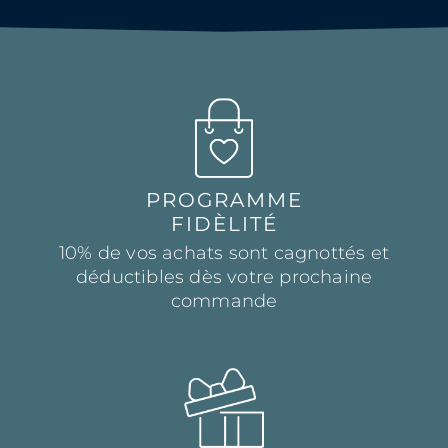
PROGRAMME
FIDÈLITÉ
10% de vos achats sont cagnottés et
déductibles dès votre prochaine
commande