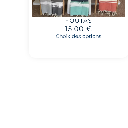
FOUTAS
15,00
€
Choix des options