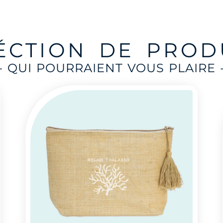
ÉCTION DE PROD
- QUI POURRAIENT VOUS PLAIRE 