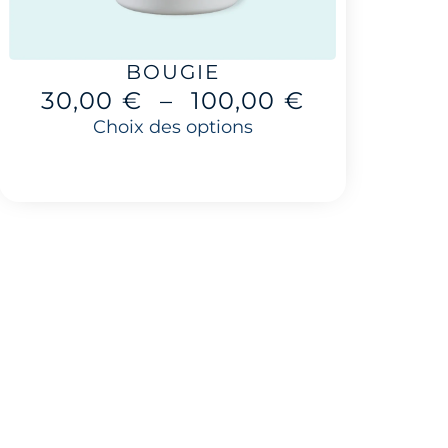
BOUGIE
30,00
€
–
100,00
€
Choix des options