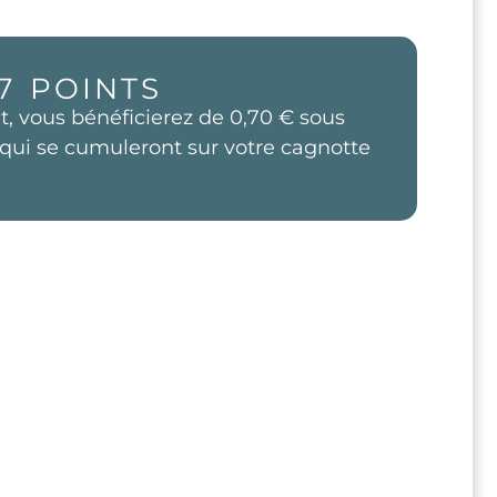
7
POINTS
t, vous bénéficierez de
0,70 €
sous
qui se cumuleront sur votre cagnotte