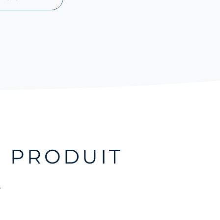
 PRODUIT
.