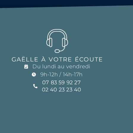
GAËLLE À VOTRE ÉCOUTE
Du lundi au vendredi
9h-12h / 14h-17h
07 83 59 92 27
02 40 23 23 40