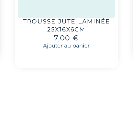
TROUSSE JUTE LAMINÉE
25X16X6CM
7,00
€
Ajouter au panier