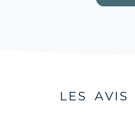
LES AVI