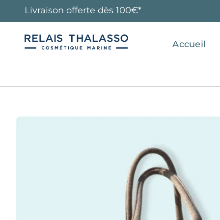
Livraison offerte dès 100€*
Accueil