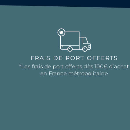
FRAIS DE PORT OFFERTS
*Les frais de port offerts dès 100€ d’achat
en France métropolitaine