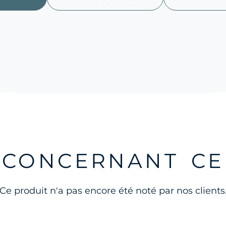
S CONCERNANT CE
Ce produit n'a pas encore été noté par nos clients