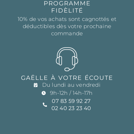
PROGRAMME
FIDÈLITÉ
10% de vos achats sont cagnottés et
déductibles dès votre prochaine
commande
GAËLLE À VOTRE ÉCOUTE
Du lundi au vendredi
9h-12h / 14h-17h
07 83 59 92 27
02 40 23 23 40