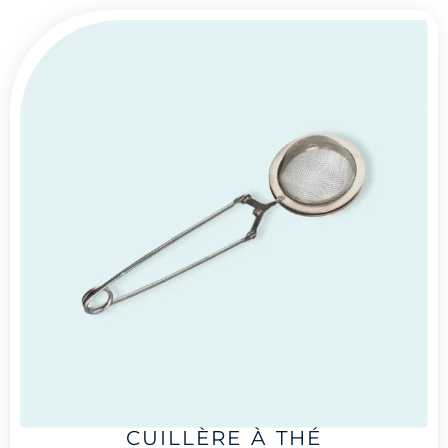
CUILLÈRE À THÉ