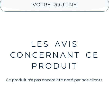
VOTRE ROUTINE
LES AVIS
CONCERNANT CE
PRODUIT
Ce produit n'a pas encore été noté par nos clients.