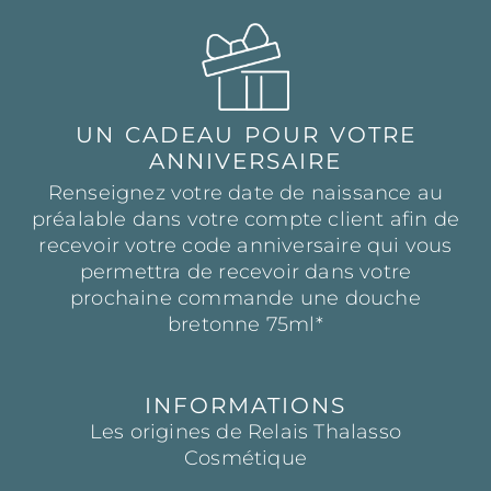
UN CADEAU POUR VOTRE
ANNIVERSAIRE
Renseignez votre date de naissance au
préalable dans votre compte client afin de
recevoir votre code anniversaire qui vous
permettra de recevoir dans votre
prochaine commande une douche
bretonne 75ml*
INFORMATIONS
Les origines de Relais Thalasso
Cosmétique