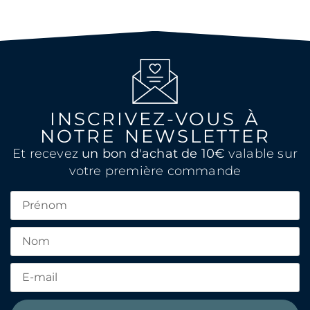
INSCRIVEZ-VOUS À
NOTRE NEWSLETTER
Et recevez
un bon d'achat de 10€
valable sur
votre première commande