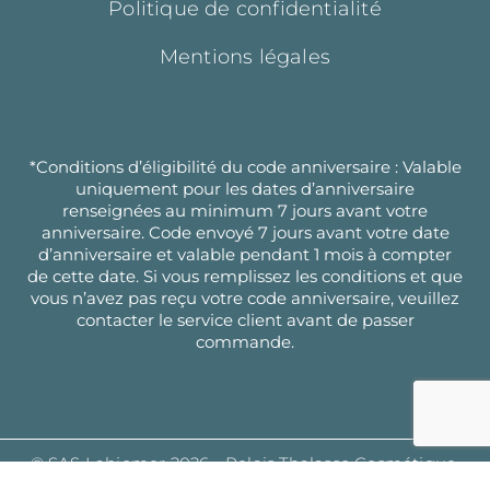
Politique de confidentialité
Mentions légales
*Conditions d’éligibilité du code anniversaire : Valable
uniquement pour les dates d’anniversaire
renseignées au minimum 7 jours avant votre
anniversaire. Code envoyé 7 jours avant votre date
d’anniversaire et valable pendant 1 mois à compter
de cette date. Si vous remplissez les conditions et que
vous n’avez pas reçu votre code anniversaire, veuillez
contacter le service client avant de passer
commande.
© SAS Labiomer 2026 - Relais Thalasso Cosmétique,
tous droits réservés