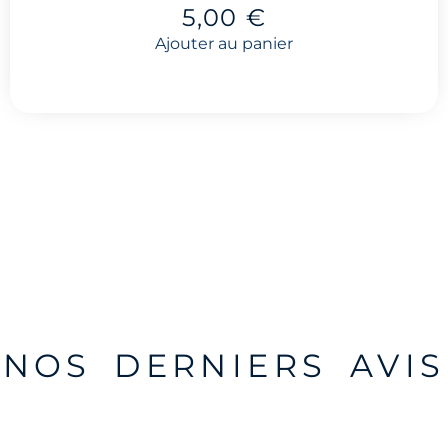
5,00
€
Ajouter au panier
NOS DERNIERS AVIS