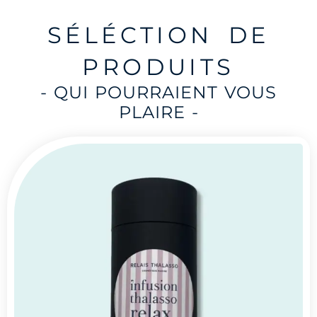
SÉLÉCTION DE
PRODUITS
- QUI POURRAIENT VOUS
PLAIRE -