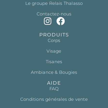
Le groupe Relais Thalasso
Contactez-nous
PRODUITS
Corps
Visage
Tisanes
Ambiance & Bougies
AIDE
FAQ
Conditions générales de vente