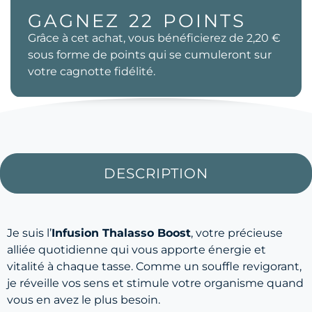
GAGNEZ
22
POINTS
Grâce à cet achat, vous bénéficierez de
2,20 €
sous forme de points qui se cumuleront sur
votre cagnotte fidélité.
DESCRIPTION
Je suis l’
Infusion Thalasso Boost
, votre précieuse
alliée quotidienne qui vous apporte énergie et
vitalité à chaque tasse. Comme un souffle revigorant,
je réveille vos sens et stimule votre organisme quand
vous en avez le plus besoin.