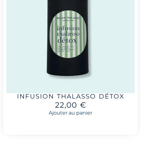
INFUSION THALASSO DÉTOX
22,00
€
Ajouter au panier