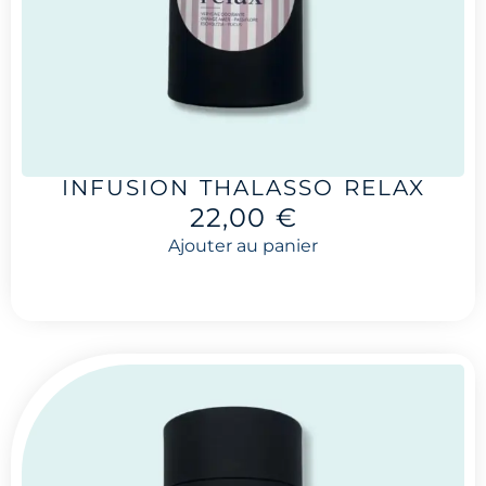
INFUSION THALASSO RELAX
22,00
€
Ajouter au panier