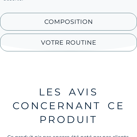
COMPOSITION
VOTRE ROUTINE
LES AVIS
CONCERNANT CE
PRODUIT