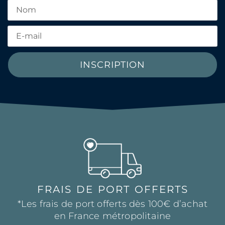
INSCRIPTION
FRAIS DE PORT OFFERTS
*Les frais de port offerts dès 100€ d’achat
en France métropolitaine