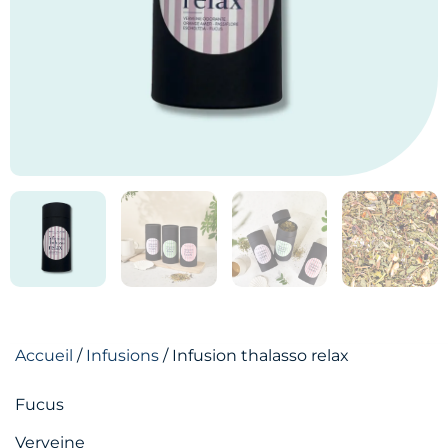
Accueil
/
Infusions
/ Infusion thalasso relax
Fucus
Verveine