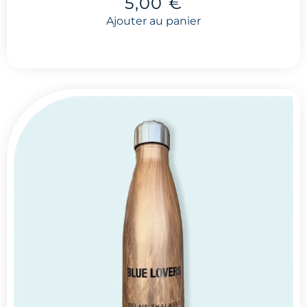
5,00
€
Ajouter au panier