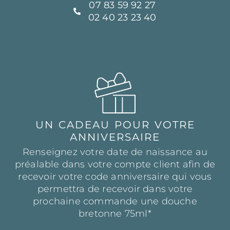
07 83 59 92 27
02 40 23 23 40
UN CADEAU POUR VOTRE
ANNIVERSAIRE
Renseignez votre date de naissance au
préalable dans votre compte client afin de
recevoir votre code anniversaire qui vous
permettra de recevoir dans votre
prochaine commande une douche
bretonne 75ml*