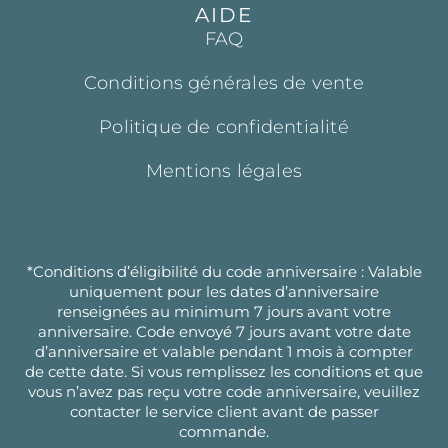
AIDE
FAQ
Conditions générales de vente
Politique de confidentialité
Mentions légales
*Conditions d’éligibilité du code anniversaire : Valable
uniquement pour les dates d’anniversaire
renseignées au minimum 7 jours avant votre
anniversaire. Code envoyé 7 jours avant votre date
d’anniversaire et valable pendant 1 mois à compter
de cette date. Si vous remplissez les conditions et que
vous n’avez pas reçu votre code anniversaire, veuillez
contacter le service client avant de passer
commande.