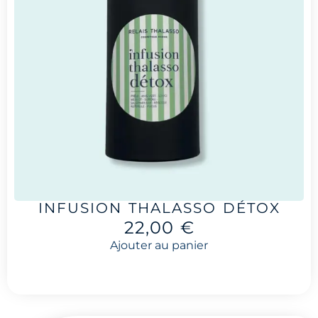
INFUSION THALASSO DÉTOX
22,00
€
Ajouter au panier