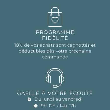
PROGRAMME
FIDÈLITÉ
10% de vos achats sont cagnottés et
déductibles dès votre prochaine
commande
GAËLLE À VOTRE ÉCOUTE
Du lundi au vendredi
9h-12h / 14h-17h