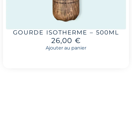
GOURDE ISOTHERME – 500ML
26,00
€
Ajouter au panier