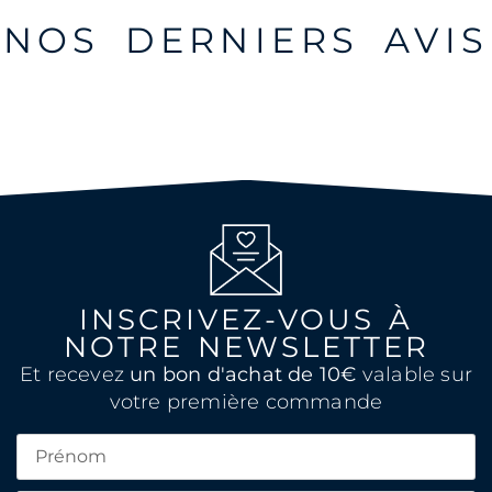
NOS DERNIERS AVIS
INSCRIVEZ-VOUS À
NOTRE NEWSLETTER
Et recevez
un bon d'achat de 10€
valable sur
votre première commande