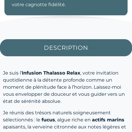
votre cagnotte fidélité.
DESCRIPTION
Je suis l’
Infusion Thalasso Relax
, votre invitation
quotidienne à la détente profonde comme un
moment de plénitude face à l’horizon. Laissez-moi
vous envelopper de douceur et vous guider vers un
état de sérénité absolue.
Je réunis des trésors naturels soigneusement
sélectionnés : le
fucus
, algue riche en
actifs marins
apaisants, la verveine citronnée aux notes légères et