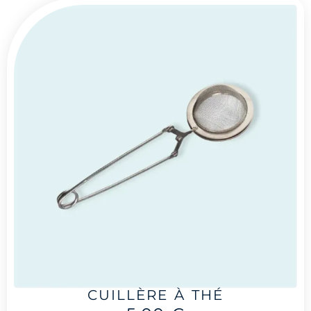
CUILLÈRE À THÉ