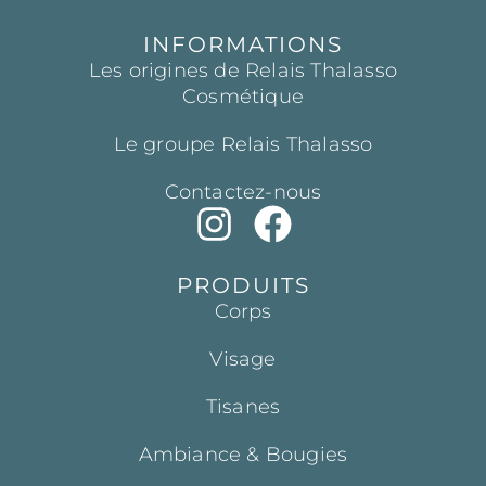
INFORMATIONS
Les origines de Relais Thalasso
Cosmétique
Le groupe Relais Thalasso
Contactez-nous
PRODUITS
Corps
Visage
Tisanes
Ambiance & Bougies